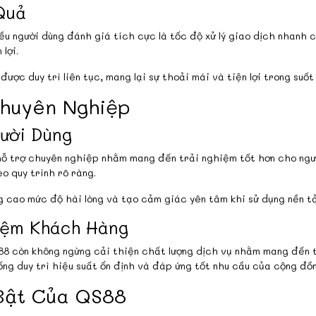
Quả
u người dùng đánh giá tích cực là tốc độ xử lý giao dịch nhanh 
lợi.
được duy trì liên tục, mang lại sự thoải mái và tiện lợi trong suốt
Chuyên Nghiệp
ười Dùng
hỗ trợ chuyên nghiệp nhằm mang đến trải nghiệm tốt hơn cho ng
o quy trình rõ ràng.
g cao mức độ hài lòng và tạo cảm giác yên tâm khi sử dụng nền t
iệm Khách Hàng
S88 còn không ngừng cải thiện chất lượng dịch vụ nhằm mang đến 
ng duy trì hiệu suất ổn định và đáp ứng tốt nhu cầu của cộng đồn
Bật Của QS88