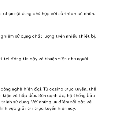
 chọn nội dung phù hợp với sở thích cá nhân.
ghiệm sử dụng chất lượng trên nhiều thiết bị.
 trí đáng tin cậy và thuận tiện cho người
 công nghệ hiện đại. Từ casino trực tuyến, thể
 tiện và hấp dẫn. Bên cạnh đó, hệ thống bảo
trình sử dụng. Với những ưu điểm nổi bật về
nh vực giải trí trực tuyến hiện nay.