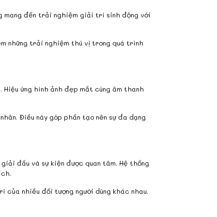
g mang đến trải nghiệm giải trí sinh động với
m những trải nghiệm thú vị trong quá trình
i. Hiệu ứng hình ảnh đẹp mắt cùng âm thanh
 nhân. Điều này góp phần tạo nên sự đa dạng
 giải đấu và sự kiện được quan tâm. Hệ thống
ích.
rí của nhiều đối tượng người dùng khác nhau.