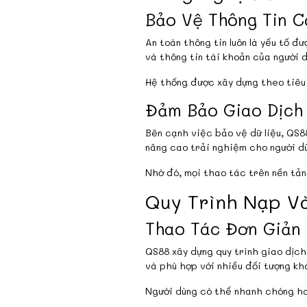
Bảo Vệ Thông Tin 
An toàn thông tin luôn là yếu tố 
và thông tin tài khoản của người d
Hệ thống được xây dựng theo tiêu 
Đảm Bảo Giao Dịch
Bên cạnh việc bảo vệ dữ liệu, QS88
nâng cao trải nghiệm cho người d
Nhờ đó, mọi thao tác trên nền tản
Quy Trình Nạp V
Thao Tác Đơn Giản 
QS88 xây dựng quy trình giao dịch
và phù hợp với nhiều đối tượng kh
Người dùng có thể nhanh chóng ho